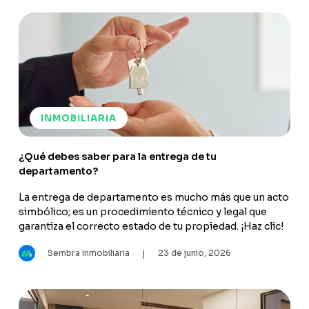
INMOBILIARIA
¿Qué debes saber para la entrega de tu
departamento?
La entrega de departamento es mucho más que un acto
simbólico; es un procedimiento técnico y legal que
garantiza el correcto estado de tu propiedad. ¡Haz clic!
Sembra Inmobiliaria
23 de junio, 2026
|