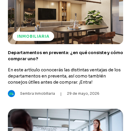
INMOBILIARIA
Departamentos en preventa: ¿en qué consiste y cómo
comprar uno?
En este artículo conocerás las distintas ventajas de los
departamentos en preventa, así como también
consejos útiles antes de comprar. ¡Entra!
Sembra Inmobiliaria
29 de mayo, 2026
|