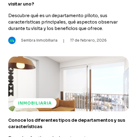
visitar uno?
Descubre qué es un departamento piloto, sus
características principales, qué aspectos observar
durante tu visita y los beneficios que ofrece.
Sembra Inmobiliaria
17 de febrero, 2026
|
INMOBILIARIA
Conoce los diferentes tipos de departamentos y sus
características