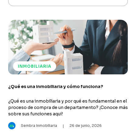
INMOBILIARIA
¿Qué es una inmobiliaria y cómo funciona?
¿Qué es una inmobiliaria y por qué es fundamental en el
proceso de compra de un departamento? ¡Conoce más
sobre sus funciones aquí!
Sembra Inmobiliaria
26 de junio, 2026
|