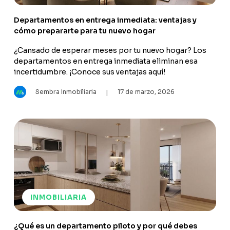
Departamentos en entrega inmediata: ventajas y
cómo prepararte para tu nuevo hogar
¿Cansado de esperar meses por tu nuevo hogar? Los
departamentos en entrega inmediata eliminan esa
incertidumbre. ¡Conoce sus ventajas aquí!
Sembra Inmobiliaria
17 de marzo, 2026
|
INMOBILIARIA
¿Qué es un departamento piloto y por qué debes