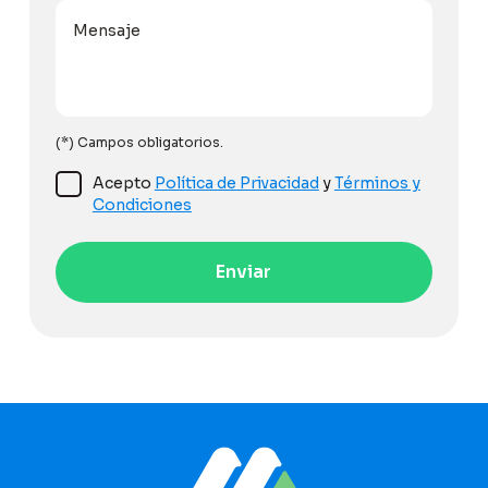
Mensaje
(*) Campos obligatorios.
Acepto
Política de Privacidad
y
Términos y
Condiciones