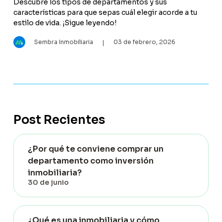
Descubre los tipos de departamentos y sus
características para que sepas cuál elegir acorde a tu
estilo de vida. ¡Sigue leyendo!
Sembra Inmobiliaria
03 de febrero, 2026
|
Post Recientes
¿Por qué te conviene comprar un
departamento como inversión
inmobiliaria?
30 de junio
¿Qué es una inmobiliaria y cómo