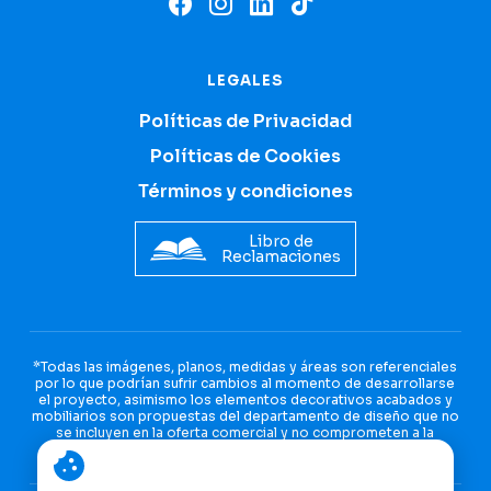
LEGALES
Políticas de Privacidad
Políticas de Cookies
Términos y condiciones
Libro de
Reclamaciones
*Todas las imágenes, planos, medidas y áreas son referenciales
por lo que podrían sufrir cambios al momento de desarrollarse
el proyecto, asimismo los elementos decorativos acabados y
mobiliarios son propuestas del departamento de diseño que no
se incluyen en la oferta comercial y no comprometen a la
empresa inmobiliaria.