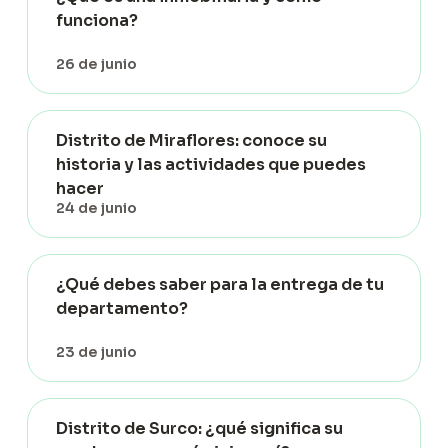
funciona?
26 de junio
Distrito de Miraflores: conoce su
historia y las actividades que puedes
hacer
24 de junio
¿Qué debes saber para la entrega de tu
departamento?
23 de junio
Distrito de Surco: ¿qué significa su