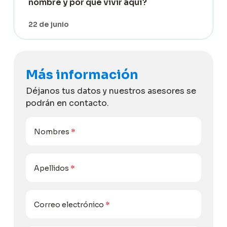
nombre y por qué vivir aquí?
22 de junio
Más información
Déjanos tus datos y nuestros asesores se
podrán en contacto.
Nombres
*
Apellidos
*
Correo electrónico
*