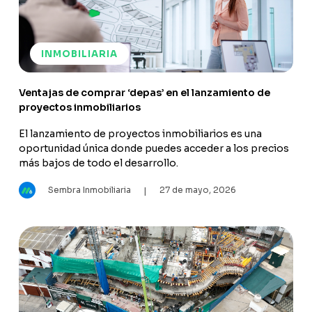
INMOBILIARIA
Ventajas de comprar ‘depas’ en el lanzamiento de
proyectos inmobiliarios
El lanzamiento de proyectos inmobiliarios es una
oportunidad única donde puedes acceder a los precios
más bajos de todo el desarrollo.
Sembra Inmobiliaria
27 de mayo, 2026
|